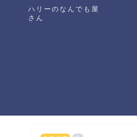
ハリーのなんでも屋
さん