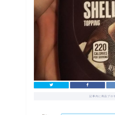
記事内に商品プロ