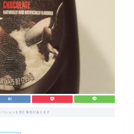
モーションを含む場合があります