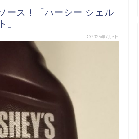
ソース！「ハーシー シェル
ト」
2025年7月6日