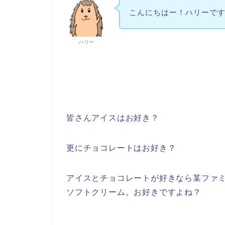
こんにちはー！ハリーで
ハリー
皆さんアイスはお好き？
更にチョコレートはお好き？
アイスとチョコレートが好きなら某ファ
ソフトクリーム。お好きですよね？