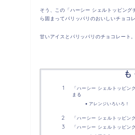
そう、この「ハーシー シェルトッピング
ら固まってパリッパリのおいしいチョコ
甘いアイスとパリッパリのチョコレート
も
「ハーシー シェルトッピン
まる
アレンジいろいろ！
「ハーシー シェルトッピン
「ハーシー シェルトッピン