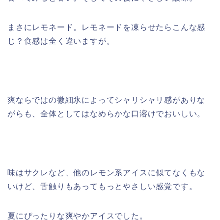
まさにレモネード。レモネードを凍らせたらこんな感
じ？食感は全く違いますが。
爽ならではの微細氷によってシャリシャリ感がありな
がらも、全体としてはなめらかな口溶けでおいしい。
味はサクレなど、他のレモン系アイスに似てなくもな
いけど、舌触りもあってもっとやさしい感覚です。
夏にぴったりな爽やかアイスでした。