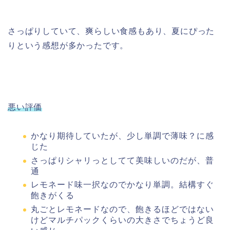
さっぱりしていて、爽らしい食感もあり、夏にぴった
りという感想が多かったです。
悪い評価
かなり期待していたが、少し単調で薄味？に感
じた
さっぱりシャリっとしてて美味しいのだが、普
通
レモネード味一択なのでかなり単調。結構すぐ
飽きがくる
丸ごとレモネードなので、飽きるほどではない
けどマルチパックくらいの大きさでちょうど良