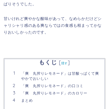
ぱりそうでした。
甘いけれど爽やかな酸味があって、なめらかだけどシ
ャリシャリ感のある爽ならではの食感も相まってかな
りおいしかったのです。
もくじ
[
]
隠す
「爽 丸搾りレモネード」は甘酸っぱくて爽
やかでおいしい
「爽 丸搾りレモネード」の口コミ
「爽 丸搾りレモネード」のカロリー
まとめ