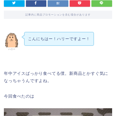
記事内に商品プロモーションを含む場合があります
こんにちはー！ハリーですよー！
ハリー
年中アイスばっかり食べてる僕。新商品とかすぐ気に
なっちゃうんですよね。
今回食べたのは