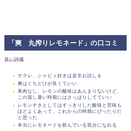
「爽 丸搾りレモネード」の口コミ
良い評価
サクレ、シャビィ好きは是非お試しを
爽はくちどけが良くていい
果肉なし、レモンの酸味はあんまりないけど、
この蒸し暑い時期にはさっぱりしてていい
レモンすきとしてはすっきりした酸味と苦味も
ほどよくあって、これからの時期にぴったりだ
と思った
本当にレモネードを飲んでいる気分になれる