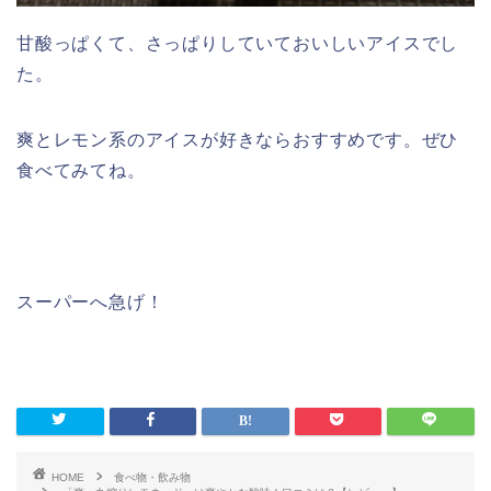
甘酸っぱくて、さっぱりしていておいしいアイスでし
た。
爽とレモン系のアイスが好きならおすすめです。ぜひ
食べてみてね。
スーパーへ急げ！
HOME
食べ物・飲み物