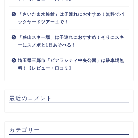
「さいたま水族館」は子連れにおすすめ！無料でバ
ックヤードツアーまで！
「狭山スキー場」は子連れにおすすめ！そりにスキ
ーにスノボと1日あそべる！
埼玉県三郷市「ピアラシティ中央公園」は駐車場無
料！【レビュー・口コミ】
最近のコメント
カテゴリー