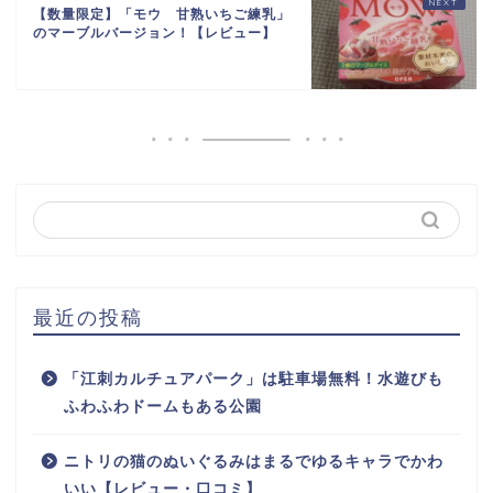
【数量限定】「モウ 甘熟いちご練乳」
のマーブルバージョン！【レビュー】
最近の投稿
「江刺カルチュアパーク」は駐車場無料！水遊びも
ふわふわドームもある公園
ニトリの猫のぬいぐるみはまるでゆるキャラでかわ
いい【レビュー・口コミ】