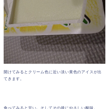
開けてみるとクリーム色に近い淡い黄色のアイスが出
てきます。
食べてみると甘い。そしてその後にやさしい酸味。