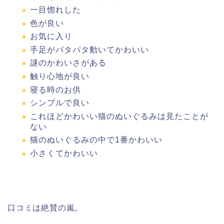
一目惚れした
色が良い
お気に入り
手足がパタパタ動いてかわいい
謎のかわいさがある
触り心地が良い
寝る時のお供
シンプルで良い
これほどかわいい猫のぬいぐるみは見たことが
ない
猫のぬいぐるみの中で1番かわいい
小さくてかわいい
口コミは絶賛の嵐。