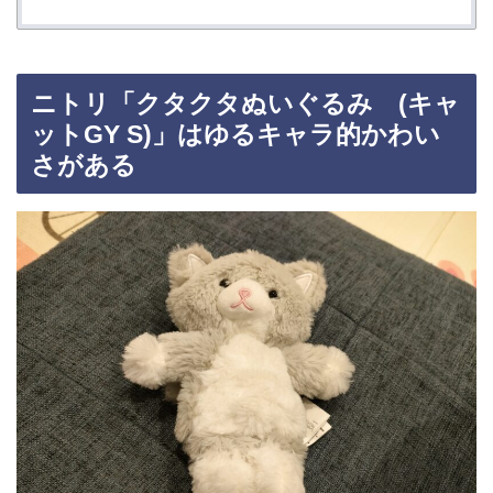
ニトリ「クタクタぬいぐるみ (キャ
ットGY S)」はゆるキャラ的かわい
さがある