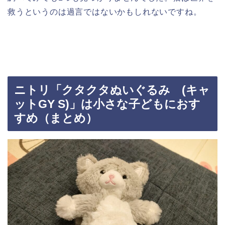
救うというのは過言ではないかもしれないですね。
ニトリ「クタクタぬいぐるみ (キャ
ットGY S)」は小さな子どもにおす
すめ（まとめ）