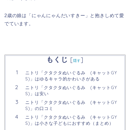
2歳の娘は「にゃんにゃんだいすきー」と抱きしめて愛
でています。
もくじ
[
]
隠す
ニトリ「クタクタぬいぐるみ (キャットGY
S)」はゆるキャラ的かわいさがある
ニトリ「クタクタぬいぐるみ (キャットGY
S)」は安い
ニトリ「クタクタぬいぐるみ (キャットGY
S)」の口コミ
ニトリ「クタクタぬいぐるみ (キャットGY
S)」は小さな子どもにおすすめ（まとめ）