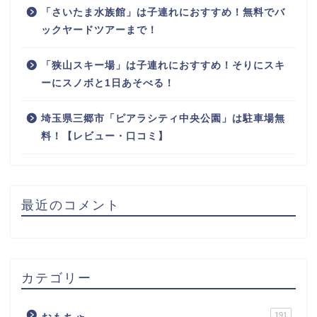
「さいたま水族館」は子連れにおすすめ！無料でバ
ックヤードツアーまで！
「狭山スキー場」は子連れにおすすめ！そりにスキ
ーにスノボと1日あそべる！
埼玉県三郷市「ピアラシティ中央公園」は駐車場無
料！【レビュー・口コミ】
最近のコメント
カテゴリー
191