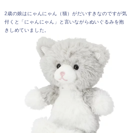
2歳の娘はにゃんにゃん（猫）がだいすきなのですが気
付くと「にゃんにゃん」と言いながらぬいぐるみを抱
きしめていました。