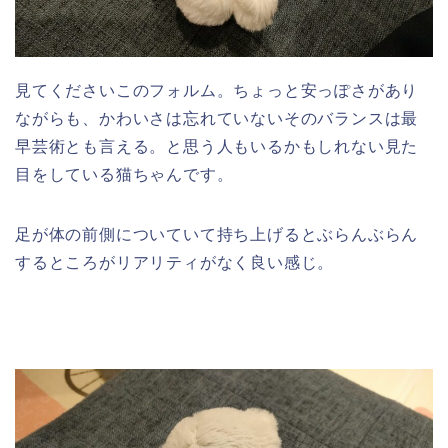
見てくださいこのフォルム。ちょっと安っぽさがあり
ながらも、かわいさは忘れていないそのバランスは最
早芸術とも言える。と思う人もいるかもしれない見た
目をしている猫ちゃんです。
足が体の前側についていて持ち上げるとぶらんぶらん
するところがリアリティがなく良い感じ。