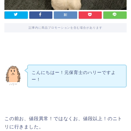
記事内に商品プロモーションを含む場合があります
こんにちはー！元保育士のハリーですよ
ー！
ハリー
この前お、値段異常！ではなくお、値段以上！のニト
リに行きました。