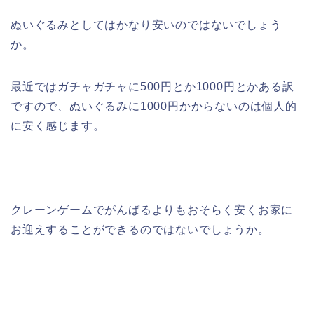
ぬいぐるみとしてはかなり安いのではないでしょう
か。
最近ではガチャガチャに500円とか1000円とかある訳
ですので、ぬいぐるみに1000円かからないのは個人的
に安く感じます。
クレーンゲームでがんばるよりもおそらく安くお家に
お迎えすることができるのではないでしょうか。