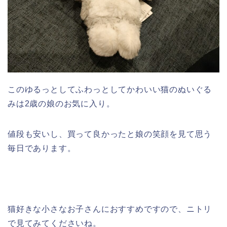
このゆるっとしてふわっとしてかわいい猫のぬいぐる
みは2歳の娘のお気に入り。
値段も安いし、買って良かったと娘の笑顔を見て思う
毎日であります。
猫好きな小さなお子さんにおすすめですので、ニトリ
で見てみてくださいね。