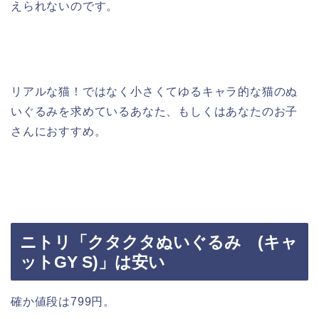
えられないのです。
リアルな猫！ではなく小さくてゆるキャラ的な猫のぬ
いぐるみを求めているあなた、もしくはあなたのお子
さんにおすすめ。
ニトリ「クタクタぬいぐるみ (キャ
ットGY S)」は安い
確か値段は799円。