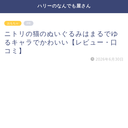
ハリーのなんでも屋さん
おもちゃ
PR
ニトリの猫のぬいぐるみはまるでゆ
るキャラでかわいい【レビュー・口
コミ】
2026年6月30日