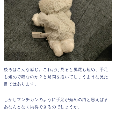
後ろはこんな感じ。これだけ見ると尻尾も短め、手足
も短めで猫なのか？と疑問を抱いてしまうような見た
目ではあります。
しかしマンチカンのように手足が短めの猫と思えばま
あなんとなく納得できるのでしょうか。