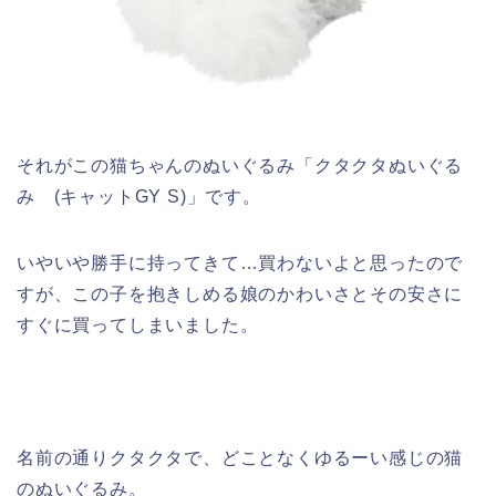
それがこの猫ちゃんのぬいぐるみ「クタクタぬいぐる
み (キャットGY S)」です。
いやいや勝手に持ってきて…買わないよと思ったので
すが、この子を抱きしめる娘のかわいさとその安さに
すぐに買ってしまいました。
名前の通りクタクタで、どことなくゆるーい感じの猫
のぬいぐるみ。