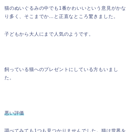
猫のぬいぐるみの中でも1番かわいいという意見がかな
り多く、そこまでか…と正直なところ驚きました。
子どもから大人にまで人気のようです。
飼っている猫へのプレゼントにしている方もいまし
た。
悪い評価
調べてみても1つも見つかりませんでした。猫は世界を