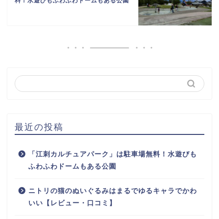
料！水遊びもふわふわドームもある公園
最近の投稿
「江刺カルチュアパーク」は駐車場無料！水遊びも
ふわふわドームもある公園
ニトリの猫のぬいぐるみはまるでゆるキャラでかわ
いい【レビュー・口コミ】