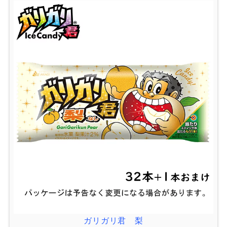
ガリガリ君 梨