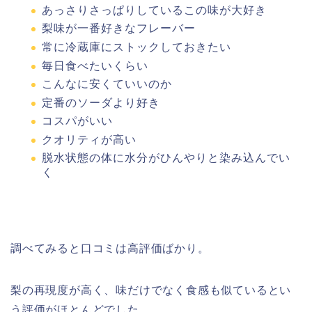
あっさりさっぱりしているこの味が大好き
梨味が一番好きなフレーバー
常に冷蔵庫にストックしておきたい
毎日食べたいくらい
こんなに安くていいのか
定番のソーダより好き
コスパがいい
クオリティが高い
脱水状態の体に水分がひんやりと染み込んでい
く
調べてみると口コミは高評価ばかり。
梨の再現度が高く、味だけでなく食感も似ているとい
う評価がほとんどでした。