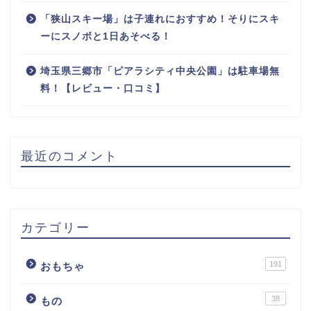
「狭山スキー場」は子連れにおすすめ！そりにスキ
ーにスノボと1日あそべる！
埼玉県三郷市「ピアラシティ中央公園」は駐車場無
料！【レビュー・口コミ】
最近のコメント
カテゴリー
191
おもちゃ
38
もの