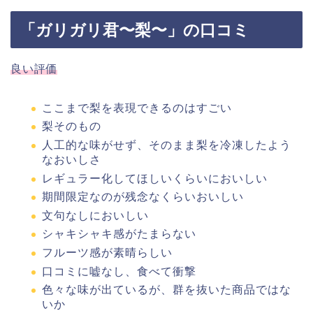
「ガリガリ君〜梨〜」の口コミ
良い評価
ここまで梨を表現できるのはすごい
梨そのもの
人工的な味がせず、そのまま梨を冷凍したよう
なおいしさ
レギュラー化してほしいくらいにおいしい
期間限定なのが残念なくらいおいしい
文句なしにおいしい
シャキシャキ感がたまらない
フルーツ感が素晴らしい
口コミに嘘なし、食べて衝撃
色々な味が出ているが、群を抜いた商品ではな
いか