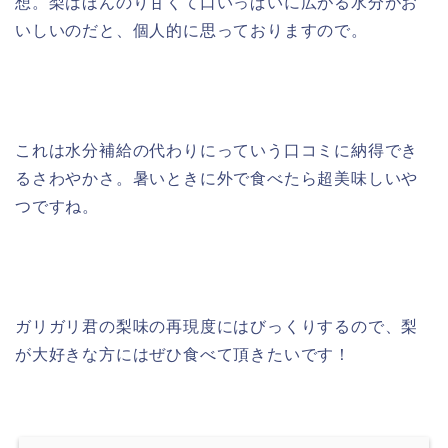
想。梨はほんのり甘くて口いっぱいに広がる水分がお
いしいのだと、個人的に思っておりますので。
これは水分補給の代わりにっていう口コミに納得でき
るさわやかさ。暑いときに外で食べたら超美味しいや
つですね。
ガリガリ君の梨味の再現度にはびっくりするので、梨
が大好きな方にはぜひ食べて頂きたいです！