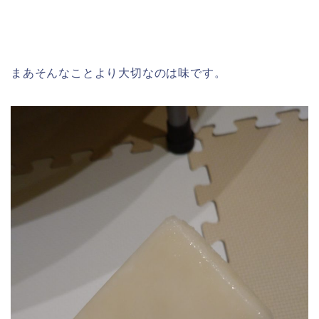
まあそんなことより大切なのは味です。