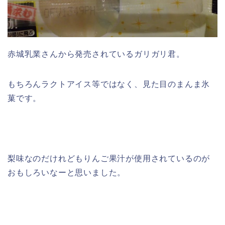
赤城乳業さんから発売されているガリガリ君。
もちろんラクトアイス等ではなく、見た目のまんま氷
菓です。
梨味なのだけれどもりんご果汁が使用されているのが
おもしろいなーと思いました。