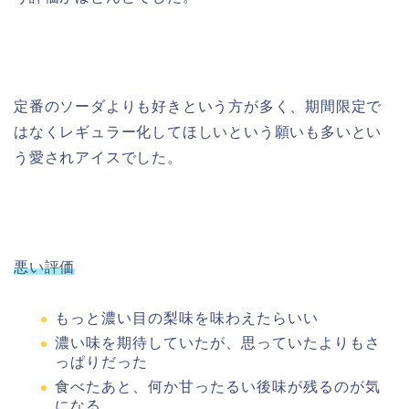
定番のソーダよりも好きという方が多く、期間限定で
はなくレギュラー化してほしいという願いも多いとい
う愛されアイスでした。
悪い評価
もっと濃い目の梨味を味わえたらいい
濃い味を期待していたが、思っていたよりもさ
っぱりだった
食べたあと、何か甘ったるい後味が残るのが気
になる