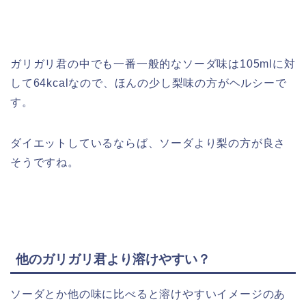
ガリガリ君の中でも一番一般的なソーダ味は105mlに対
して64kcalなので、ほんの少し梨味の方がヘルシーで
す。
ダイエットしているならば、ソーダより梨の方が良さ
そうですね。
他のガリガリ君より溶けやすい？
ソーダとか他の味に比べると溶けやすいイメージのあ