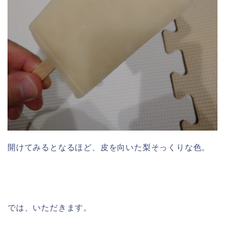
開けてみるとなるほど、皮を向いた梨そっくりな色。
では、いただきます。