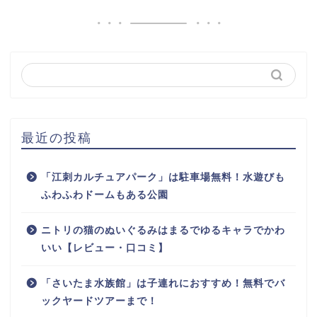
最近の投稿
「江刺カルチュアパーク」は駐車場無料！水遊びも
ふわふわドームもある公園
ニトリの猫のぬいぐるみはまるでゆるキャラでかわ
いい【レビュー・口コミ】
「さいたま水族館」は子連れにおすすめ！無料でバ
ックヤードツアーまで！