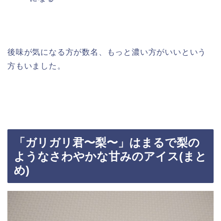
後味が気になる方が数名、もっと濃い方がいいという
方もいました。
「ガリガリ君〜梨〜」はまるで梨の
ようなさわやかな甘みのアイス(まと
め)