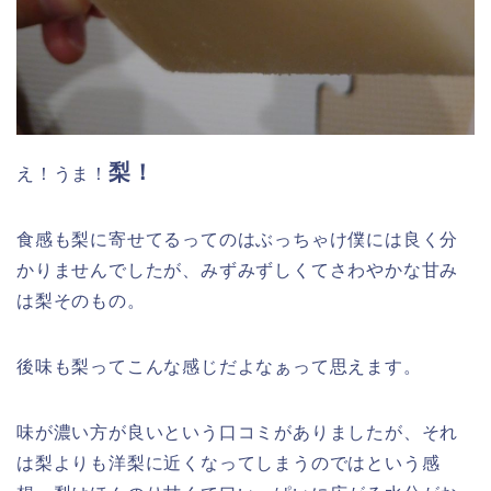
梨！
え！うま！
食感も梨に寄せてるってのはぶっちゃけ僕には良く分
かりませんでしたが、みずみずしくてさわやかな甘み
は梨そのもの。
後味も梨ってこんな感じだよなぁって思えます。
味が濃い方が良いという口コミがありましたが、それ
は梨よりも洋梨に近くなってしまうのではという感