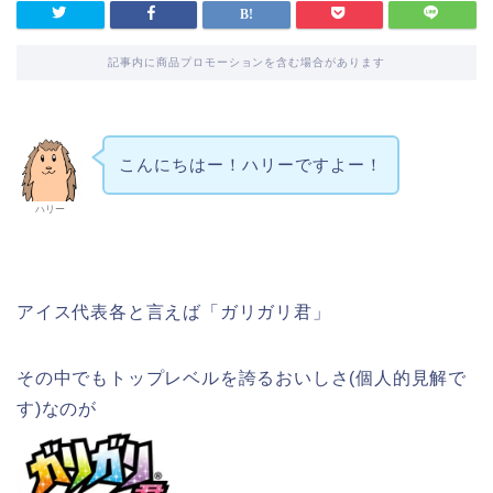
記事内に商品プロモーションを含む場合があります
こんにちはー！ハリーですよー！
ハリー
アイス代表各と言えば「ガリガリ君」
その中でもトップレベルを誇るおいしさ(個人的見解で
す)なのが