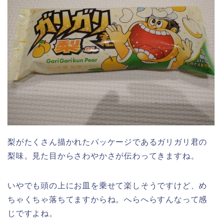
梨がたくさん描かれたパッケージであるガリガリ君の
梨味。見た目からさわやかさが伝わってきますね。
いやでも頭の上にお皿を乗せて楽しそうですけど、め
ちゃくちゃ落ちてますからね。へらへらすんなって感
じですよね。