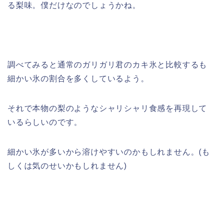
る梨味。僕だけなのでしょうかね。
調べてみると通常のガリガリ君のカキ氷と比較するも
細かい氷の割合を多くしているよう。
それで本物の梨のようなシャリシャリ食感を再現して
いるらしいのです。
細かい氷が多いから溶けやすいのかもしれません。(も
しくは気のせいかもしれません)